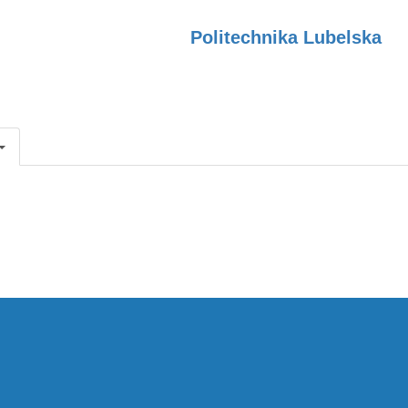
Politechnika Lubelska