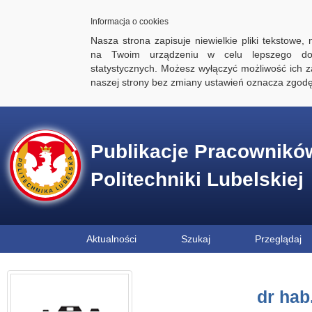
Informacja o cookies
Nasza strona zapisuje niewielkie pliki tekstowe,
na Twoim urządzeniu w celu lepszego dos
statystycznych. Możesz wyłączyć możliwość ich za
naszej strony bez zmiany ustawień oznacza zgod
Publikacje Pracownikó
Politechniki Lubelskiej
Aktualności
Szukaj
Przeglądaj
dr hab