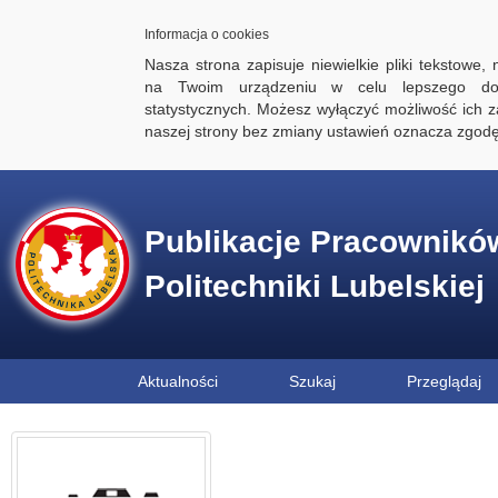
Informacja o cookies
Nasza strona zapisuje niewielkie pliki tekstowe,
na Twoim urządzeniu w celu lepszego dos
statystycznych. Możesz wyłączyć możliwość ich za
naszej strony bez zmiany ustawień oznacza zgod
Publikacje Pracownikó
Politechniki Lubelskiej
Aktualności
Szukaj
Przeglądaj