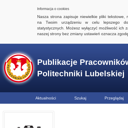
Informacja o cookies
Nasza strona zapisuje niewielkie pliki tekstowe,
na Twoim urządzeniu w celu lepszego dos
statystycznych. Możesz wyłączyć możliwość ich za
naszej strony bez zmiany ustawień oznacza zgod
Publikacje Pracownikó
Politechniki Lubelskiej
Aktualności
Szukaj
Przeglądaj