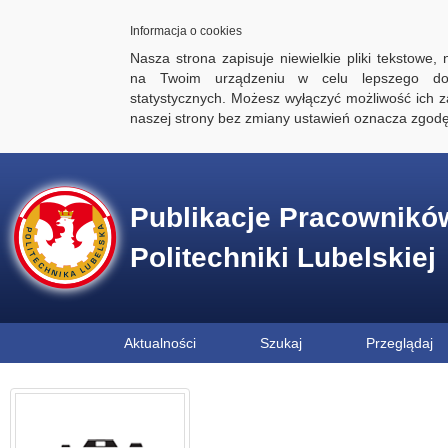
Informacja o cookies
Nasza strona zapisuje niewielkie pliki tekstowe,
na Twoim urządzeniu w celu lepszego dos
statystycznych. Możesz wyłączyć możliwość ich za
naszej strony bez zmiany ustawień oznacza zgod
Publikacje Pracownikó
Politechniki Lubelskiej
Aktualności
Szukaj
Przeglądaj