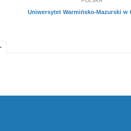
POLSKA
Uniwersytet Warmińsko-Mazurski w 