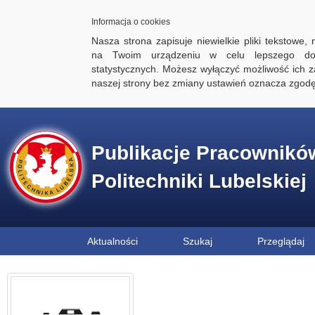
Informacja o cookies
Nasza strona zapisuje niewielkie pliki tekstowe,
na Twoim urządzeniu w celu lepszego dos
statystycznych. Możesz wyłączyć możliwość ich za
naszej strony bez zmiany ustawień oznacza zgod
Publikacje Pracownikó
Politechniki Lubelskiej
Aktualności
Szukaj
Przeglądaj