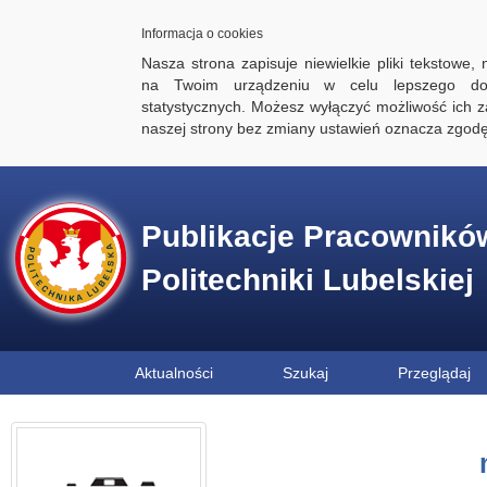
Informacja o cookies
Nasza strona zapisuje niewielkie pliki tekstowe,
na Twoim urządzeniu w celu lepszego dos
statystycznych. Możesz wyłączyć możliwość ich za
naszej strony bez zmiany ustawień oznacza zgod
Publikacje Pracownikó
Politechniki Lubelskiej
Aktualności
Szukaj
Przeglądaj