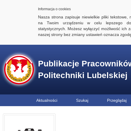
Informacja o cookies
Nasza strona zapisuje niewielkie pliki tekstowe,
na Twoim urządzeniu w celu lepszego dos
statystycznych. Możesz wyłączyć możliwość ich za
naszej strony bez zmiany ustawień oznacza zgod
Publikacje Pracownikó
Politechniki Lubelskiej
Aktualności
Szukaj
Przeglądaj