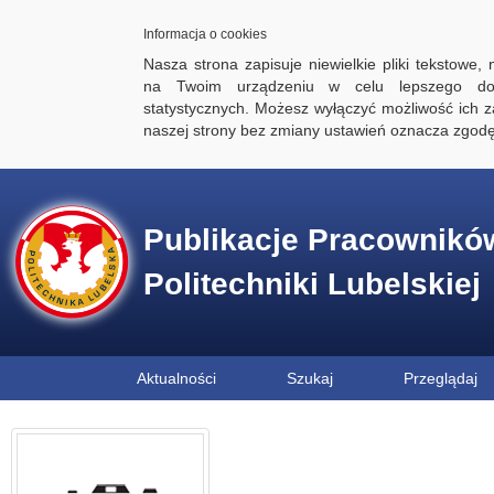
Informacja o cookies
Nasza strona zapisuje niewielkie pliki tekstowe,
na Twoim urządzeniu w celu lepszego dos
statystycznych. Możesz wyłączyć możliwość ich za
naszej strony bez zmiany ustawień oznacza zgod
Publikacje Pracownikó
Politechniki Lubelskiej
Aktualności
Szukaj
Przeglądaj