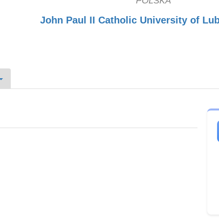
POLSKA
John Paul II Catholic University of Lub