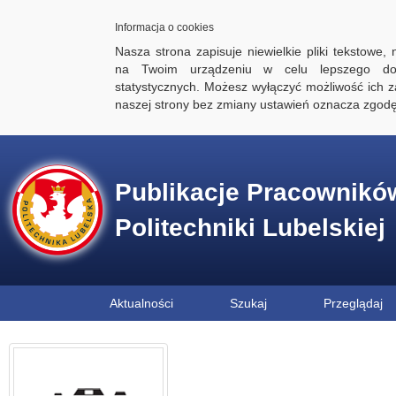
Informacja o cookies
Nasza strona zapisuje niewielkie pliki tekstowe,
na Twoim urządzeniu w celu lepszego dos
statystycznych. Możesz wyłączyć możliwość ich za
naszej strony bez zmiany ustawień oznacza zgod
Publikacje Pracownikó
Politechniki Lubelskiej
Aktualności
Szukaj
Przeglądaj