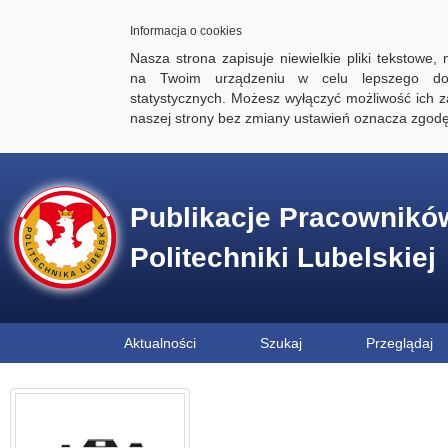
Informacja o cookies
Nasza strona zapisuje niewielkie pliki tekstowe,
na Twoim urządzeniu w celu lepszego dos
statystycznych. Możesz wyłączyć możliwość ich za
naszej strony bez zmiany ustawień oznacza zgod
Publikacje Pracownikó
Politechniki Lubelskiej
Aktualności
Szukaj
Przeglądaj