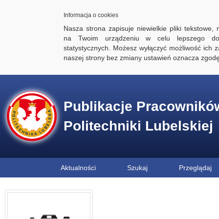
Informacja o cookies
Nasza strona zapisuje niewielkie pliki tekstowe,
na Twoim urządzeniu w celu lepszego dos
statystycznych. Możesz wyłączyć możliwość ich za
naszej strony bez zmiany ustawień oznacza zgod
Publikacje Pracownikó
Politechniki Lubelskiej
Aktualności
Szukaj
Przeglądaj