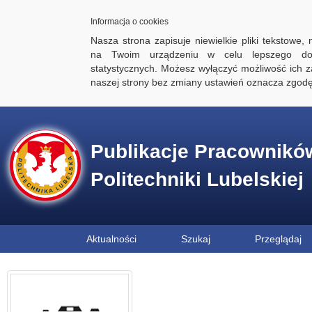
Informacja o cookies
Nasza strona zapisuje niewielkie pliki tekstowe,
na Twoim urządzeniu w celu lepszego dos
statystycznych. Możesz wyłączyć możliwość ich za
naszej strony bez zmiany ustawień oznacza zgod
Publikacje Pracownikó
Politechniki Lubelskiej
Aktualności
Szukaj
Przeglądaj