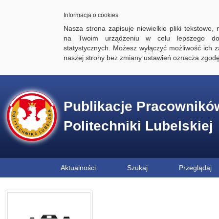
Informacja o cookies
Nasza strona zapisuje niewielkie pliki tekstowe,
na Twoim urządzeniu w celu lepszego dos
statystycznych. Możesz wyłączyć możliwość ich za
naszej strony bez zmiany ustawień oznacza zgod
Publikacje Pracownikó
Politechniki Lubelskiej
Aktualności
Szukaj
Przeglądaj