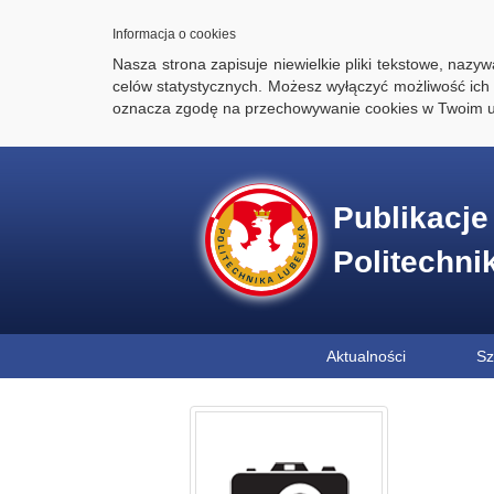
Informacja o cookies
Nasza strona zapisuje niewielkie pliki tekstowe, naz
celów statystycznych. Możesz wyłączyć możliwość ich 
oznacza zgodę na przechowywanie cookies w Twoim u
Publikacj
Politechni
Aktualności
Sz