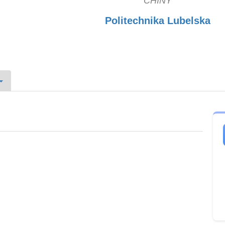
CHINY
Politechnika Lubelska