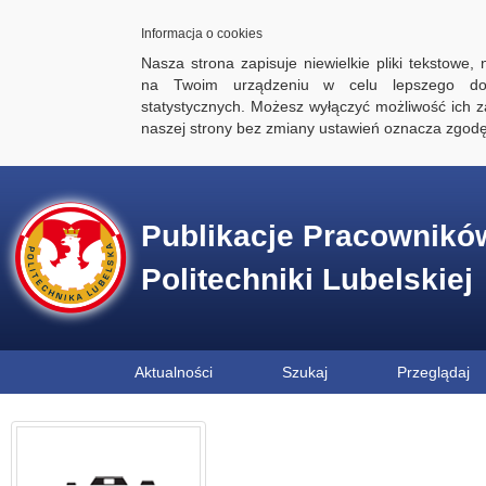
Informacja o cookies
Nasza strona zapisuje niewielkie pliki tekstowe,
na Twoim urządzeniu w celu lepszego dos
statystycznych. Możesz wyłączyć możliwość ich za
naszej strony bez zmiany ustawień oznacza zgod
Publikacje Pracownikó
Politechniki Lubelskiej
Aktualności
Szukaj
Przeglądaj