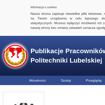
Informacja o cookies
Nasza strona zapisuje niewielkie pliki tekstowe,
na Twoim urządzeniu w celu lepszego dos
statystycznych. Możesz wyłączyć możliwość ich za
naszej strony bez zmiany ustawień oznacza zgod
Publikacje Pracownikó
Politechniki Lubelskiej
Aktualności
Szukaj
Przeglądaj