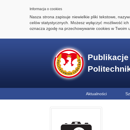
Informacja o cookies
Nasza strona zapisuje niewielkie pliki tekstowe, naz
celów statystycznych. Możesz wyłączyć możliwość ich 
oznacza zgodę na przechowywanie cookies w Twoim u
Publikacj
Politechni
Aktualności
Sz