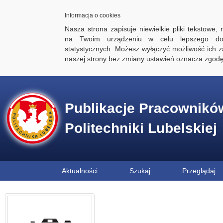
Informacja o cookies
Nasza strona zapisuje niewielkie pliki tekstowe,
na Twoim urządzeniu w celu lepszego dos
statystycznych. Możesz wyłączyć możliwość ich za
naszej strony bez zmiany ustawień oznacza zgod
Publikacje Pracownikó
Politechniki Lubelskiej
Aktualności
Szukaj
Przeglądaj