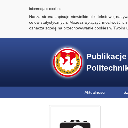
Informacja o cookies
Nasza strona zapisuje niewielkie pliki tekstowe, naz
celów statystycznych. Możesz wyłączyć możliwość ich 
oznacza zgodę na przechowywanie cookies w Twoim u
Publikacj
Politechni
Aktualności
Sz