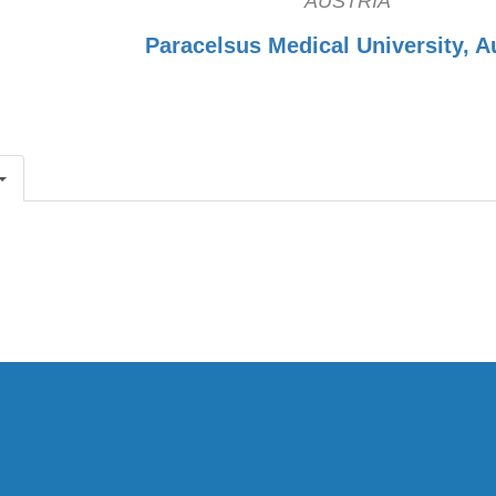
AUSTRIA
Paracelsus Medical University, A