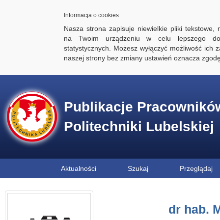
Informacja o cookies
Nasza strona zapisuje niewielkie pliki tekstowe,
na Twoim urządzeniu w celu lepszego dos
statystycznych. Możesz wyłączyć możliwość ich za
naszej strony bez zmiany ustawień oznacza zgod
Publikacje Pracownikó
Politechniki Lubelskiej
Aktualności
Szukaj
Przeglądaj
dr hab. 