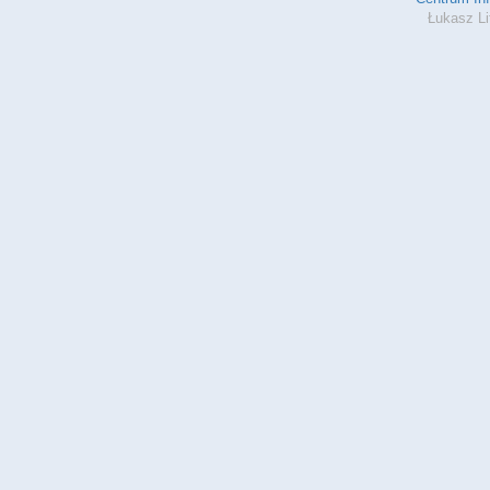
Łukasz Li