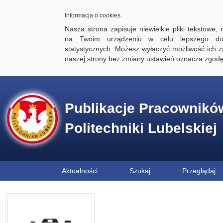
Informacja o cookies
Nasza strona zapisuje niewielkie pliki tekstowe,
na Twoim urządzeniu w celu lepszego dos
statystycznych. Możesz wyłączyć możliwość ich za
naszej strony bez zmiany ustawień oznacza zgod
Publikacje Pracownikó
Politechniki Lubelskiej
Aktualności
Szukaj
Przeglądaj