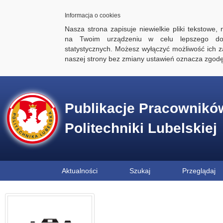
Informacja o cookies
Nasza strona zapisuje niewielkie pliki tekstowe,
na Twoim urządzeniu w celu lepszego dos
statystycznych. Możesz wyłączyć możliwość ich za
naszej strony bez zmiany ustawień oznacza zgod
Publikacje Pracownikó
Politechniki Lubelskiej
Aktualności
Szukaj
Przeglądaj