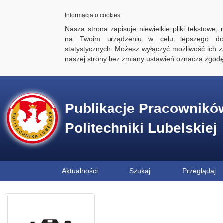
Informacja o cookies
Nasza strona zapisuje niewielkie pliki tekstowe,
na Twoim urządzeniu w celu lepszego dos
statystycznych. Możesz wyłączyć możliwość ich za
naszej strony bez zmiany ustawień oznacza zgod
Publikacje Pracownikó
Politechniki Lubelskiej
Aktualności
Szukaj
Przeglądaj