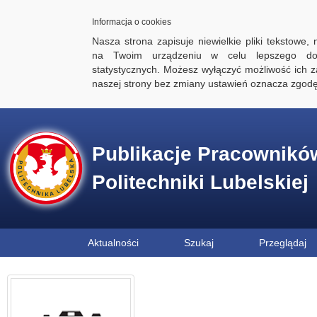
Informacja o cookies
Nasza strona zapisuje niewielkie pliki tekstowe,
na Twoim urządzeniu w celu lepszego dos
statystycznych. Możesz wyłączyć możliwość ich za
naszej strony bez zmiany ustawień oznacza zgod
Publikacje Pracownikó
Politechniki Lubelskiej
Aktualności
Szukaj
Przeglądaj