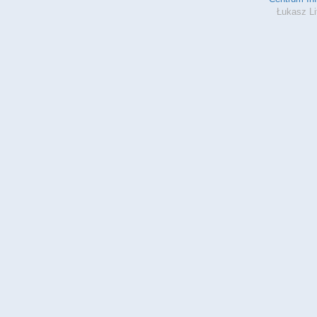
Łukasz Li