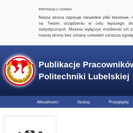
Informacja o cookies
Nasza strona zapisuje niewielkie pliki tekstowe,
na Twoim urządzeniu w celu lepszego dos
statystycznych. Możesz wyłączyć możliwość ich za
naszej strony bez zmiany ustawień oznacza zgod
Publikacje Pracownikó
Politechniki Lubelskiej
Aktualności
Szukaj
Przeglądaj