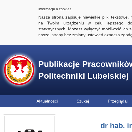
Informacja o cookies
Nasza strona zapisuje niewielkie pliki tekstowe,
na Twoim urządzeniu w celu lepszego dos
statystycznych. Możesz wyłączyć możliwość ich za
naszej strony bez zmiany ustawień oznacza zgod
Publikacje Pracownikó
Politechniki Lubelskiej
Aktualności
Szukaj
Przeglądaj
dr hab. i