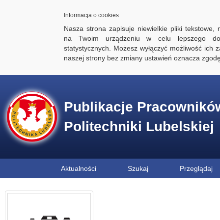
Informacja o cookies
Nasza strona zapisuje niewielkie pliki tekstowe,
na Twoim urządzeniu w celu lepszego dos
statystycznych. Możesz wyłączyć możliwość ich za
naszej strony bez zmiany ustawień oznacza zgod
Publikacje Pracownikó
Politechniki Lubelskiej
Aktualności
Szukaj
Przeglądaj