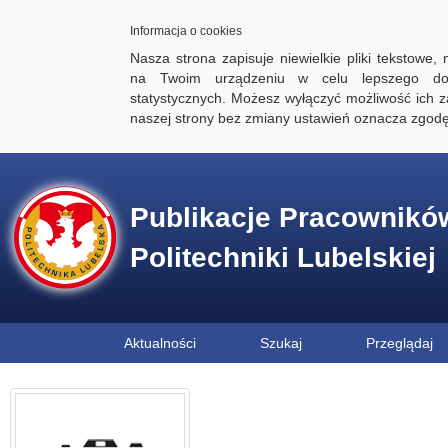
Informacja o cookies
Nasza strona zapisuje niewielkie pliki tekstowe,
na Twoim urządzeniu w celu lepszego dos
statystycznych. Możesz wyłączyć możliwość ich za
naszej strony bez zmiany ustawień oznacza zgod
Publikacje Pracownikó
Politechniki Lubelskiej
Aktualności
Szukaj
Przeglądaj