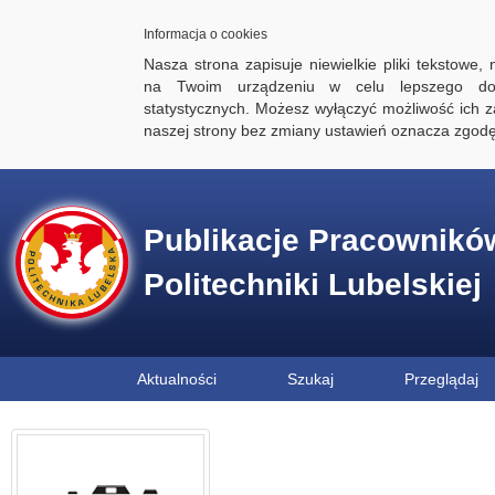
Informacja o cookies
Nasza strona zapisuje niewielkie pliki tekstowe,
na Twoim urządzeniu w celu lepszego dos
statystycznych. Możesz wyłączyć możliwość ich za
naszej strony bez zmiany ustawień oznacza zgod
Publikacje Pracownikó
Politechniki Lubelskiej
Aktualności
Szukaj
Przeglądaj