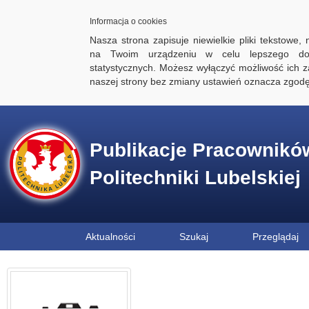
Informacja o cookies
Nasza strona zapisuje niewielkie pliki tekstowe,
na Twoim urządzeniu w celu lepszego dos
statystycznych. Możesz wyłączyć możliwość ich za
naszej strony bez zmiany ustawień oznacza zgod
Publikacje Pracownikó
Politechniki Lubelskiej
Aktualności
Szukaj
Przeglądaj