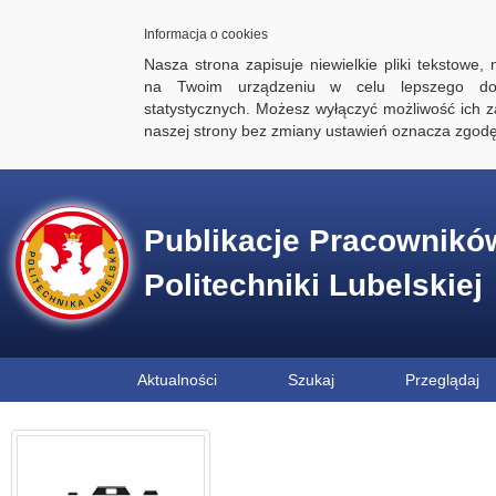
Informacja o cookies
Nasza strona zapisuje niewielkie pliki tekstowe,
na Twoim urządzeniu w celu lepszego dos
statystycznych. Możesz wyłączyć możliwość ich za
naszej strony bez zmiany ustawień oznacza zgod
Publikacje Pracownikó
Politechniki Lubelskiej
Aktualności
Szukaj
Przeglądaj