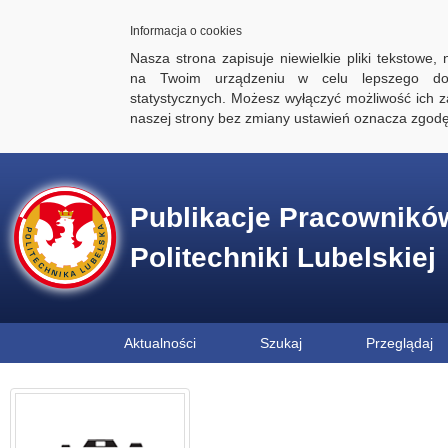
Informacja o cookies
Nasza strona zapisuje niewielkie pliki tekstowe,
na Twoim urządzeniu w celu lepszego dos
statystycznych. Możesz wyłączyć możliwość ich za
naszej strony bez zmiany ustawień oznacza zgod
Publikacje Pracownikó
Politechniki Lubelskiej
Aktualności
Szukaj
Przeglądaj