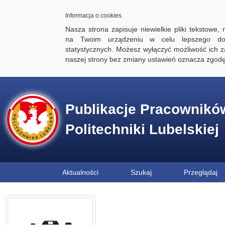
Informacja o cookies
Nasza strona zapisuje niewielkie pliki tekstowe,
na Twoim urządzeniu w celu lepszego dos
statystycznych. Możesz wyłączyć możliwość ich za
naszej strony bez zmiany ustawień oznacza zgod
Publikacje Pracownikó
Politechniki Lubelskiej
Aktualności
Szukaj
Przeglądaj