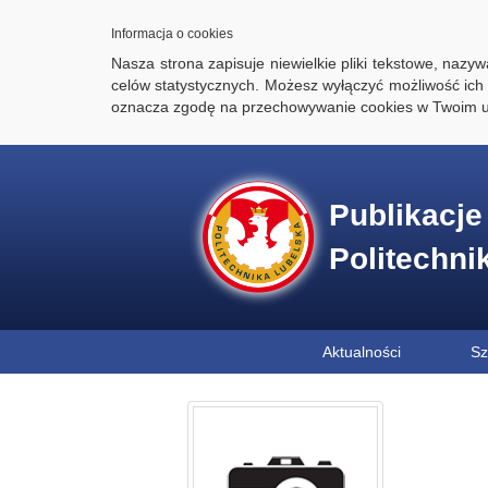
Informacja o cookies
Nasza strona zapisuje niewielkie pliki tekstowe, naz
celów statystycznych. Możesz wyłączyć możliwość ich 
oznacza zgodę na przechowywanie cookies w Twoim u
Publikacj
Politechni
Aktualności
Sz