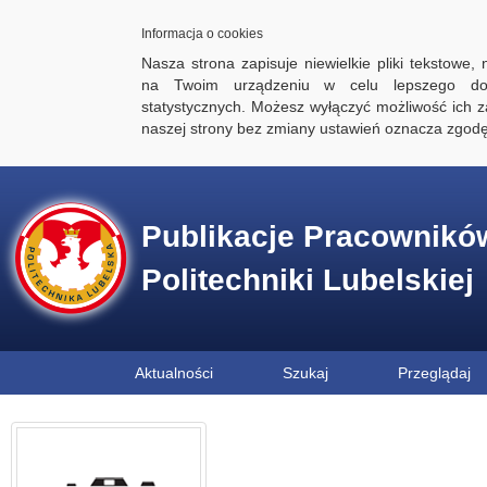
Informacja o cookies
Nasza strona zapisuje niewielkie pliki tekstowe,
na Twoim urządzeniu w celu lepszego dos
statystycznych. Możesz wyłączyć możliwość ich za
naszej strony bez zmiany ustawień oznacza zgod
Publikacje Pracownikó
Politechniki Lubelskiej
Aktualności
Szukaj
Przeglądaj