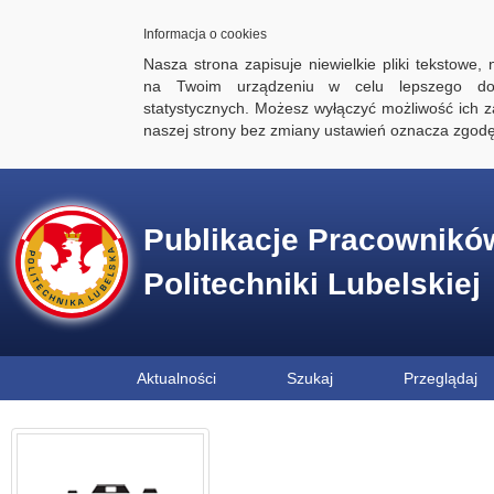
Informacja o cookies
Nasza strona zapisuje niewielkie pliki tekstowe,
na Twoim urządzeniu w celu lepszego dos
statystycznych. Możesz wyłączyć możliwość ich za
naszej strony bez zmiany ustawień oznacza zgod
Publikacje Pracownikó
Politechniki Lubelskiej
Aktualności
Szukaj
Przeglądaj