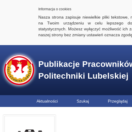
Informacja o cookies
Nasza strona zapisuje niewielkie pliki tekstowe,
na Twoim urządzeniu w celu lepszego dos
statystycznych. Możesz wyłączyć możliwość ich za
naszej strony bez zmiany ustawień oznacza zgod
Publikacje Pracownikó
Politechniki Lubelskiej
Aktualności
Szukaj
Przeglądaj