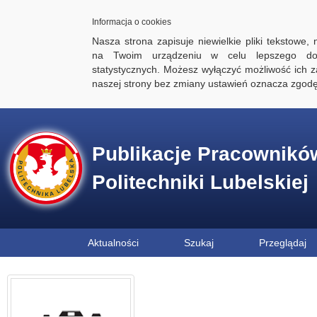
Informacja o cookies
Nasza strona zapisuje niewielkie pliki tekstowe,
na Twoim urządzeniu w celu lepszego dos
statystycznych. Możesz wyłączyć możliwość ich za
naszej strony bez zmiany ustawień oznacza zgod
Publikacje Pracownikó
Politechniki Lubelskiej
Aktualności
Szukaj
Przeglądaj