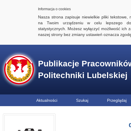
Informacja o cookies
Nasza strona zapisuje niewielkie pliki tekstowe,
na Twoim urządzeniu w celu lepszego dos
statystycznych. Możesz wyłączyć możliwość ich za
naszej strony bez zmiany ustawień oznacza zgod
Publikacje Pracownikó
Politechniki Lubelskiej
Aktualności
Szukaj
Przeglądaj