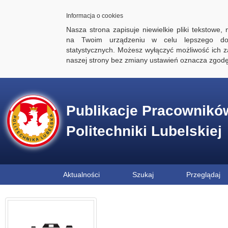
Informacja o cookies
Nasza strona zapisuje niewielkie pliki tekstowe,
na Twoim urządzeniu w celu lepszego dos
statystycznych. Możesz wyłączyć możliwość ich za
naszej strony bez zmiany ustawień oznacza zgod
Publikacje Pracownikó
Politechniki Lubelskiej
Aktualności
Szukaj
Przeglądaj