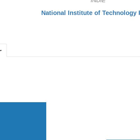
INDIE
National Institute of Technology