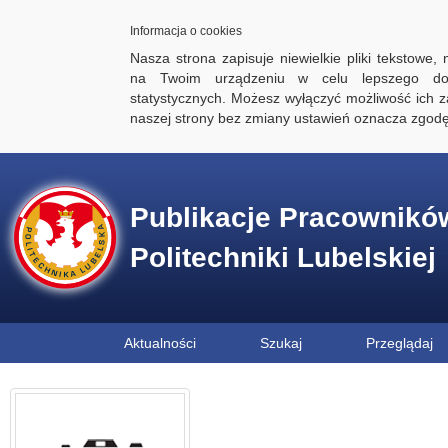
Informacja o cookies
Nasza strona zapisuje niewielkie pliki tekstowe,
na Twoim urządzeniu w celu lepszego dos
statystycznych. Możesz wyłączyć możliwość ich za
naszej strony bez zmiany ustawień oznacza zgod
Publikacje Pracownikó
Politechniki Lubelskiej
Aktualności
Szukaj
Przeglądaj