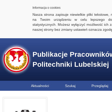
Informacja o cookies
Nasza strona zapisuje niewielkie pliki tekstowe,
na Twoim urządzeniu w celu lepszego dos
statystycznych. Możesz wyłączyć możliwość ich za
naszej strony bez zmiany ustawień oznacza zgod
Publikacje Pracownikó
Politechniki Lubelskiej
Aktualności
Szukaj
Przeglądaj