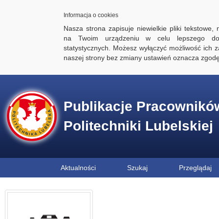
Informacja o cookies
Nasza strona zapisuje niewielkie pliki tekstowe,
na Twoim urządzeniu w celu lepszego dos
statystycznych. Możesz wyłączyć możliwość ich za
naszej strony bez zmiany ustawień oznacza zgod
Publikacje Pracownikó
Politechniki Lubelskiej
Aktualności
Szukaj
Przeglądaj