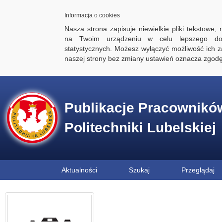
Informacja o cookies
Nasza strona zapisuje niewielkie pliki tekstowe,
na Twoim urządzeniu w celu lepszego dos
statystycznych. Możesz wyłączyć możliwość ich za
naszej strony bez zmiany ustawień oznacza zgod
Publikacje Pracownikó
Politechniki Lubelskiej
Aktualności
Szukaj
Przeglądaj