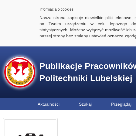
Informacja o cookies
Nasza strona zapisuje niewielkie pliki tekstowe,
na Twoim urządzeniu w celu lepszego dos
statystycznych. Możesz wyłączyć możliwość ich za
naszej strony bez zmiany ustawień oznacza zgod
Publikacje Pracownikó
Politechniki Lubelskiej
Aktualności
Szukaj
Przeglądaj